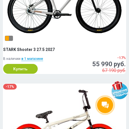
STARK Shooter 3 27.5 2027
-17%
В наличии
в 1 магазинe
55 990 руб.
Купить
67 190 руб.
-17%